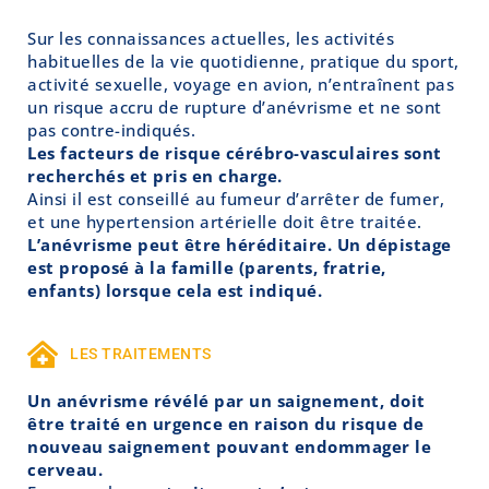
Sur les connaissances actuelles, les activités
habituelles de la vie quotidienne, pratique du sport,
activité sexuelle, voyage en avion, n’entraînent pas
un risque accru de rupture d’anévrisme et ne sont
pas contre-indiqués.
Les facteurs de risque cérébro-vasculaires sont
recherchés et pris en charge.
Ainsi il est conseillé au fumeur d’arrêter de fumer,
et une hypertension artérielle doit être traitée.
L’anévrisme peut être héréditaire. Un dépistage
est proposé à la famille (parents, fratrie,
enfants) lorsque cela est indiqué.
LES TRAITEMENTS
Un anévrisme révélé par un saignement, doit
être traité en urgence en raison du risque de
nouveau saignement pouvant endommager le
cerveau.