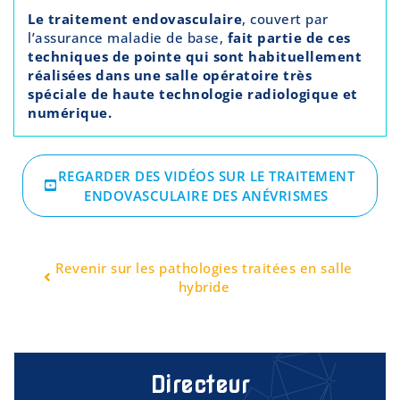
Le traitement endovasculaire
, couvert par
l’assurance maladie de base,
fait partie de ces
techniques de pointe qui sont habituellement
réalisées dans une salle opératoire très
spéciale de haute technologie radiologique et
numérique.
REGARDER DES VIDÉOS SUR LE TRAITEMENT
ENDOVASCULAIRE DES ANÉVRISMES
Revenir sur les pathologies traitées en salle
hybride
Directeur