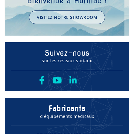
Bienvenue à Aurillac !
VISITEZ NOTRE SHOWROOM
Suivez-nous
sur les réseaux sociaux
Fabricants
d'équipements médicaux