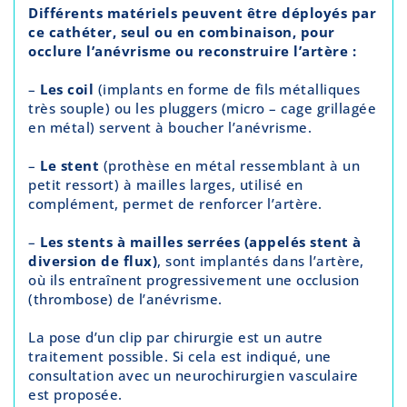
Différents matériels peuvent être déployés par
ce cathéter, seul ou en combinaison, pour
occlure l’anévrisme ou reconstruire l’artère :
–
Les coil
(implants en forme de fils métalliques
très souple) ou les pluggers (micro – cage grillagée
en métal) servent à boucher l’anévrisme.
–
Le stent
(prothèse en métal ressemblant à un
petit ressort) à mailles larges, utilisé en
complément, permet de renforcer l’artère.
–
Les stents à mailles serrées (appelés stent à
diversion de flux)
, sont implantés dans l’artère,
où ils entraînent progressivement une occlusion
(thrombose) de l’anévrisme.
La pose d’un clip par chirurgie est un autre
traitement possible. Si cela est indiqué, une
consultation avec un neurochirurgien vasculaire
est proposée.