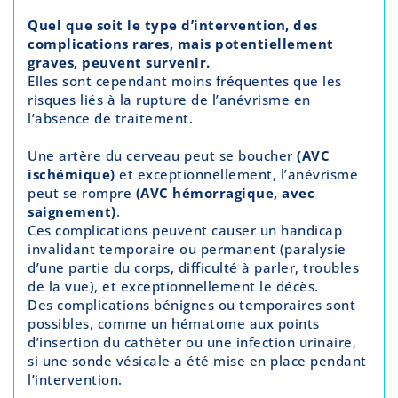
Quel que soit le type d’intervention, des
complications rares, mais potentiellement
graves, peuvent survenir.
Elles sont cependant moins fréquentes que les
risques liés à la rupture de l’anévrisme en
l’absence de traitement.
Une artère du cerveau peut se boucher
(AVC
ischémique)
et exceptionnellement, l’anévrisme
peut se rompre
(AVC hémorragique, avec
saignement)
.
Ces complications peuvent causer un handicap
invalidant temporaire ou permanent (paralysie
d’une partie du corps, difficulté à parler, troubles
de la vue), et exceptionnellement le décès.
Des complications bénignes ou temporaires sont
possibles, comme un hématome aux points
d’insertion du cathéter ou une infection urinaire,
si une sonde vésicale a été mise en place pendant
l’intervention.