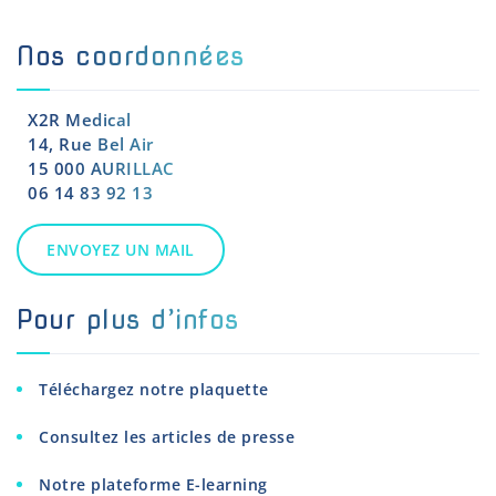
Nos coordonnées
X2R Medical
14, Rue Bel Air
15 000 AURILLAC
06 14 83 92 13
ENVOYEZ UN MAIL
Pour plus d’infos
Téléchargez notre plaquette
Consultez les articles de presse
Notre plateforme E-learning