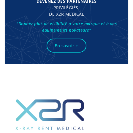
DEVENEZ DES PARTENAIRES
PRIVILÉGIÉS,
DE X2R MEDICAL
"Donnez plus de visibilité à votre marque et à vos
équipements novateurs"
En savoir +