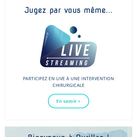
Jugez par vous même...
PARTICIPEZ EN LIVE À UNE INTERVENTION
CHIRURGICALE
En savoir +