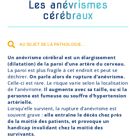
Les anévrismes
cérébraux
AU SUJET DE LA PATHOLOGIE...
Un anévrisme cérébral est un élargissement
(dilatation) de la paroi d’une artère du cerveau.
La paroi est plus fragile à cet endroit et peut se
déchirer.
On parle alors de rupture d’anévrisme.
Celle-ci est rare. Le risque varie selon la localisation
de l’anévrisme.
Il augmente avec sa taille, ou si la
personne est fumeuse ou souffre d’hypertension
artérielle.
Lorsqu’elle survient, la rupture d’anévrisme est
souvent grave :
elle entraîne le décès chez près
de la moitié des patients, et provoque un
handicap invalidant chez la moitié des
survivants.