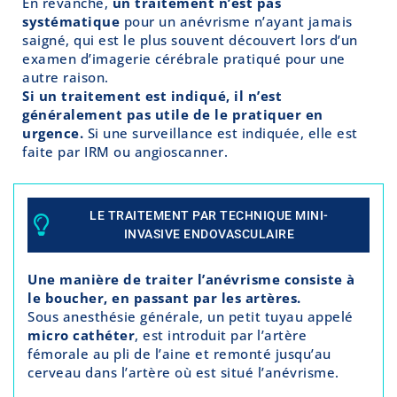
En revanche,
un traitement n’est pas
systématique
pour un anévrisme n’ayant jamais
saigné, qui est le plus souvent découvert lors d’un
examen d’imagerie cérébrale pratiqué pour une
autre raison.
Si un traitement est indiqué, il n’est
généralement pas utile de le pratiquer en
urgence.
Si une surveillance est indiquée, elle est
faite par IRM ou angioscanner.
LE TRAITEMENT PAR TECHNIQUE MINI-
INVASIVE ENDOVASCULAIRE
Une manière de traiter l’anévrisme consiste à
le boucher, en passant par les artères.
Sous anesthésie générale, un petit tuyau appelé
micro cathéter
, est introduit par l’artère
fémorale au pli de l’aine et remonté jusqu’au
cerveau dans l’artère où est situé l’anévrisme.