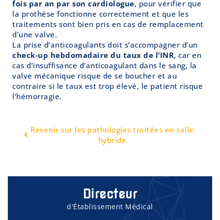
fois par an par son cardiologue
, pour vérifier que
la prothèse fonctionne correctement et que les
traitements sont bien pris en cas de remplacement
d’une valve.
La prise d’anticoagulants doit s’accompagner d’un
check-up hebdomadaire du taux de l’INR
, car en
cas d’insuffisance d’anticoagulant dans le sang, la
valve mécanique risque de se boucher et au
contraire si le taux est trop élevé, le patient risque
l’hémorragie.
Revenir sur les pathologies traitées en salle
hybride
Directeur
d'Établissement Médical