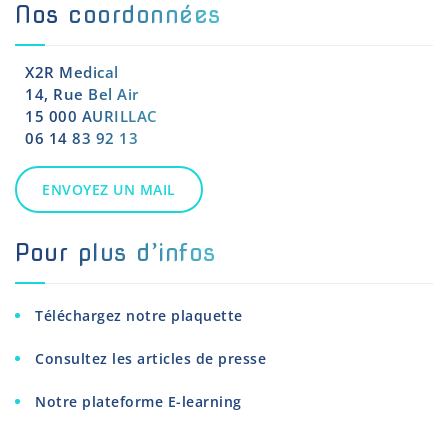
Nos coordonnées
X2R Medical
14, Rue Bel Air
15 000 AURILLAC
06 14 83 92 13
ENVOYEZ UN MAIL
Pour plus d’infos
Téléchargez notre plaquette
Consultez les articles de presse
Notre plateforme E-learning