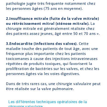
pathologie jugée très fréquente notamment chez
les personnes âgées (75 ans en moyenne).
2.Insuffisance mitrale (fuite de la valve mitrale)
ou rétrécissement mitral (sténose mitrale).
La
chirurgie mitrale est généralement réalisée chez
des patients assez jeunes, âgé entre 50 et 70 ans ».
3.Endocardite (infections des valves)
. Cette
maladie touche des patients de tout âge, avec une
fréquence plus importante chez les patients
toxicomanes à cause des injections intraveineuses
répétées de produits toxiques, qui favorisent la
prolifération de bactéries sur les valves, et chez les
personnes âgées via les voies digestives.
Dans de très rares cas, une chirurgie valvulaire peut
être réalisée sur la valve pulmonaire.
Les différentes techniques opératoires de la
chirurgie valvulaire