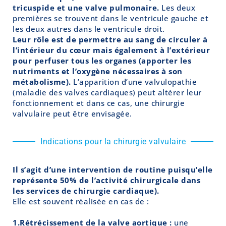
tricuspide et une valve pulmonaire.
Les deux
premières se trouvent dans le ventricule gauche et
les deux autres dans le ventricule droit.
Leur rôle est de permettre au sang de circuler à
l’intérieur du cœur mais également à l’extérieur
pour perfuser tous les organes (apporter les
nutriments et l’oxygène nécessaires à son
métabolisme).
L’apparition d’une valvulopathie
(maladie des valves cardiaques) peut altérer leur
fonctionnement et dans ce cas, une chirurgie
valvulaire peut être envisagée.
Indications pour la chirurgie valvulaire
Il s’agit d’une intervention de routine puisqu’elle
représente 50% de l’activité chirurgicale dans
les services de chirurgie cardiaque).
Elle est souvent réalisée en cas de :
1.Rétrécissement de la valve aortique :
une