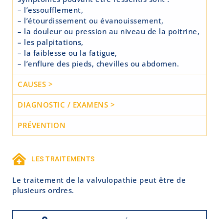
– l’essoufflement,
– l’étourdissement ou évanouissement,
– la douleur ou pression au niveau de la poitrine,
– les palpitations,
– la faiblesse ou la fatigue,
– l’enflure des pieds, chevilles ou abdomen.
CAUSES >
DIAGNOSTIC / EXAMENS >
PRÉVENTION
LES TRAITEMENTS
Le traitement de la valvulopathie peut être de
plusieurs ordres.