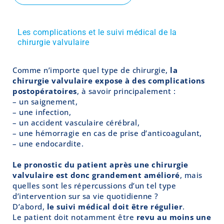
Les complications et le suivi médical de la
chirurgie valvulaire
Comme n’importe quel type de chirurgie,
la
chirurgie valvulaire expose à des complications
postopératoires
, à savoir principalement :
– un saignement,
– une infection,
– un accident vasculaire cérébral,
– une hémorragie en cas de prise d’anticoagulant,
– une endocardite.
Le pronostic du patient après une chirurgie
valvulaire est donc grandement amélioré
, mais
quelles sont les répercussions d’un tel type
d’intervention sur sa vie quotidienne ?
D’abord,
le suivi médical doit être régulier
.
Le patient doit notamment être
revu au moins une