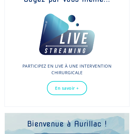
PARTICIPEZ EN LIVE À UNE INTERVENTION
CHIRURGICALE
En savoir +
Bienvenue à Aurillac !