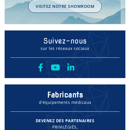
VISITEZ NOTRE SHOWROOM
Suivez-nous
sur les réseaux sociaux
Fabricants
d'équipements médicaux
DEVENEZ DES PARTENAIRES
PRIVILÉGIÉS,