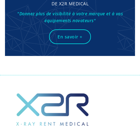
DE X2R MEDICAL
"Donnez plus de visibilité à votre marque et à vos
équipements novateurs"
En savoir +