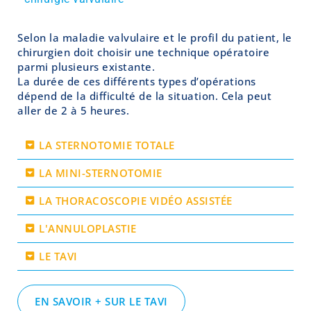
Selon la maladie valvulaire et le profil du patient, le
chirurgien doit choisir une technique opératoire
parmi plusieurs existante.
La durée de ces différents types d’opérations
dépend de la difficulté de la situation. Cela peut
aller de 2 à 5 heures.
LA STERNOTOMIE TOTALE
LA MINI-STERNOTOMIE
LA THORACOSCOPIE VIDÉO ASSISTÉE
L'ANNULOPLASTIE
LE TAVI
EN SAVOIR + SUR LE TAVI